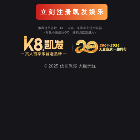
立 刻 注 册 凯 发 娱 乐
推荐使用谷歌、UC、火狐、夸客等主流浏览器
（尽量不要使用QQ、搜狗浏览器进入）
© 2025 信誉保障 大额无忧